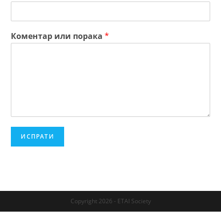
Коментар или порака
*
ИСПРАТИ
Copyright 2026 - ETAI Society